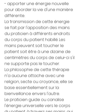
- apporter une énergie nouvelle 
pour aborder la vie d'une manière 
différente.
La transmission de cette énergie 
se fait par l'apposition des mains 
du praticien à différents endroits 
du corps du patient habillé. Les 
mains peuvent soit toucher le 
patient soit être à une dizaine de 
centimètres du corps de celui-ci s'il 
ne supporte pas le toucher.
La philosophie de cette thérapie 
n'a aucune attache avec une 
religion, secte ou croyance, elle se 
base essentiellement sur la 
bienveillance envers l'autre.
Le praticien guide ou canalise 
l'énergie universelle vers le corps 
du patient, à travers ses mains, qui 