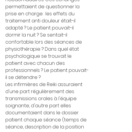
permettaient de questionner la 
prise en charge : les effets du 
traitement anti douleur était-il 
adapté ? Le patient pouvait-il 
dormir la nuit ? Se sentait-il 
confortable lors des séances de 
physiothérapie ? Dans quel état 
psychologique se trouvait le 
patient avec chacun des 
professionnels ? Le patient pouvait-
il se détendre ?
Les infirmières de Reiki assuraient 
d'une part régulièrement des 
transmissions orales à l'équipe 
soignante, d'autre part elles 
documentaient dans le dossier 
patient chaque séance (temps de 
séance, description de la position 