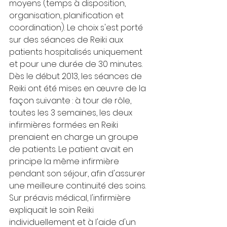
moyens (temps à disposition, 
organisation, planification et 
coordination). Le choix s'est porté 
sur des séances de Reiki aux 
patients hospitalisés uniquement 
et pour une durée de 30 minutes.
Dès le début 2013, les séances de 
Reiki ont été mises en œuvre de la 
façon suivante : à tour de rôle, 
toutes les 3 semaines, les deux 
infirmières formées en Reiki 
prenaient en charge un groupe 
de patients. Le patient avait en 
principe la même infirmière 
pendant son séjour, afin d'assurer 
une meilleure continuité des soins.
Sur préavis médical, l'infirmière 
expliquait le soin Reiki 
individuellement et à l'aide d'un 