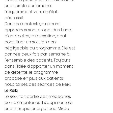
une spirale qui l'amène 
fréquemment vers un état 
dépressif.
Dans ce contexte, plusieurs 
approches sont proposées. L'une 
d'entre elles, la relaxation, peut 
constituer un soutien non 
négligeable au programme. Elle est 
donnée deux fois par semaine à 
l'ensemble des patients. Toujours 
dans l'idée d'apporter un moment 
de détente, le programme 
propose en plus aux patients 
hospitalisés des séances de Reiki.
Le Reiki 
Le Reiki fait partie des médecines 
complémentaires. Il s'apparente à 
une thérapie énergétique. Mikao 