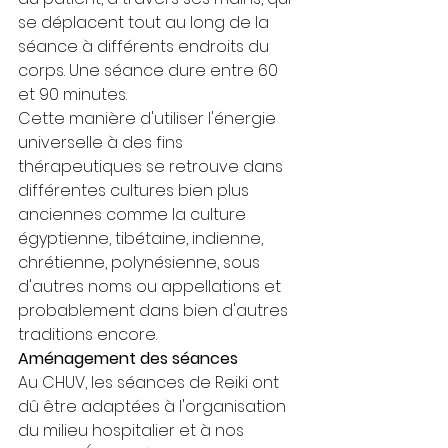
se déplacent tout au long de la 
séance à différents endroits du 
corps. Une séance dure entre 60 
et 90 minutes.
Cette manière d'utiliser l'énergie 
universelle à des fins 
thérapeutiques se retrouve dans 
différentes cultures bien plus 
anciennes comme la culture 
égyptienne, tibétaine, indienne, 
chrétienne, polynésienne, sous 
d'autres noms ou appellations et 
probablement dans bien d'autres 
traditions encore.
Aménagement des séances
Au CHUV, les séances de Reiki ont 
dû être adaptées à l'organisation 
du milieu hospitalier et à nos 