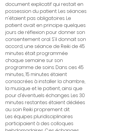
document explicatif qui restait en 
possession du patient. Les séances 
n'étaient pas obligatoires. Le 
patient avait en principe quelques 
jours de réflexion pour donner son 
consentement oral. S'il donnait son 
accord, une séance de Reiki de 45 
minutes était programmée 
chaque semaine sur son 
programme de soins. Dans ces 45 
minutes, 15 minutes étaient 
consacrées à installer la chambre, 
la musique et le patient, ainsi que 
pour d'éventuels échanges. Les 30 
minutes restantes étaient dédiées 
au soin Reiki proprement dit.
Les équipes pluridisciplinaires 
participaient à des colloques 
hebdomadaires. Ces échanges 