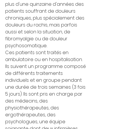
plus d'une quinzaine d'années des 
patients souffrant de douleurs 
chroniques, plus spécialement des 
douleurs du rachis, mais parfois 
aussi et selon la situation, de 
fibromyalgie ou de douleur 
psychosomatique
.
Ces patients sont traités en 
ambulatoire ou en hospitalisation. 
Ils suivent un programme composé 
de différents traitements 
individuels et en groupe pendant 
une durée de trois semaines (3 fois 
5 jours). Ils sont pris en charge par 
des médecins, des 
physiothérapeutes, des 
ergothérapeutes, des 
psychologues, une équipe 
soignante dont deux infirmières 