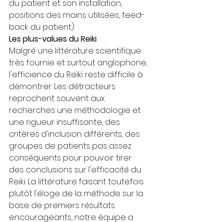
du patient et son installation, 
positions des mains utilisées, feed-
back du patient).
Les plus-values du Reiki 
Malgré une littérature scientifique 
très fournie et surtout anglophone, 
l'efficience du Reiki reste difficile à 
démontrer. Les détracteurs 
reprochent souvent aux 
recherches une méthodologie et 
une rigueur insuffisante, des 
critères d'inclusion différents, des 
groupes de patients pas assez 
conséquents pour pouvoir tirer 
des conclusions sur l'efficacité du 
Reiki. La littérature faisant toutefois 
plutôt l'éloge de la méthode sur la 
base de premiers résultats 
encourageants, notre équipe a 