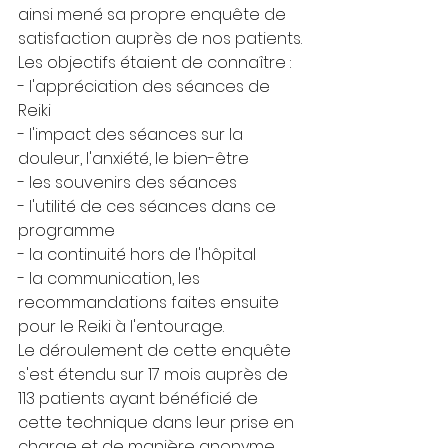
ainsi mené sa propre enquête de 
satisfaction auprès de nos patients.
Les objectifs étaient de connaître :
- l'appréciation des séances de 
Reiki
- l'impact des séances sur la 
douleur, l'anxiété, le bien-être
- les souvenirs des séances
- l'utilité de ces séances dans ce 
programme
- la continuité hors de l'hôpital
- la communication, les 
recommandations faites ensuite 
pour le Reiki à l'entourage.
Le déroulement de cette enquête 
s'est étendu sur 17 mois auprès de 
113 patients ayant bénéficié de 
cette technique dans leur prise en 
charge et de manière anonyme.