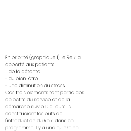
En priorité (graphique 1), le Reiki a 
apporté aux patients :
- de la détente
- du bien-être
- une diminution du stress
Ces trois éléments font partie des 
objectifs du service et de la 
démarche suivie. D'ailleurs ils 
constituaient les buts de 
l'introduction du Reiki dans ce 
programme, il y a une quinzaine 