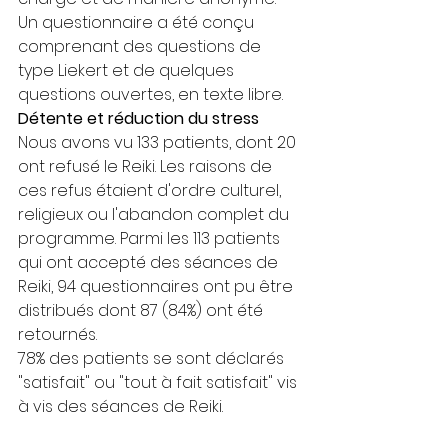
Un questionnaire a été conçu 
comprenant des questions de 
type Liekert et de quelques 
questions ouvertes, en texte libre.
Détente et réduction du stress
Nous avons vu 133 patients, dont 20 
ont refusé le Reiki. Les raisons de 
ces refus étaient d'ordre culturel, 
religieux ou l'abandon complet du 
programme. Parmi les 113 patients 
qui ont accepté des séances de 
Reiki, 94 questionnaires ont pu être 
distribués dont 87 (84%) ont été 
retournés.
78% des patients se sont déclarés 
"satisfait" ou "tout à fait satisfait" vis 
à vis des séances de Reiki.