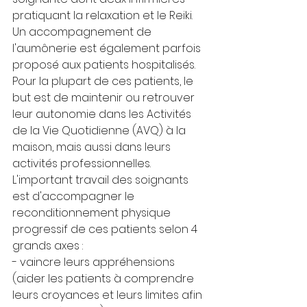
pratiquant la relaxation et le Reiki. 
Un accompagnement de 
l'aumônerie est également parfois 
proposé aux patients hospitalisés.
Pour la plupart de ces patients, le 
but est de maintenir ou retrouver 
leur autonomie dans les Activités 
de la Vie Quotidienne (AVQ) à la 
maison, mais aussi dans leurs 
activités professionnelles.
L'important travail des soignants 
est d'accompagner le 
reconditionnement physique 
progressif de ces patients selon 4 
grands axes :
- vaincre leurs appréhensions 
(aider les patients à comprendre 
leurs croyances et leurs limites afin 