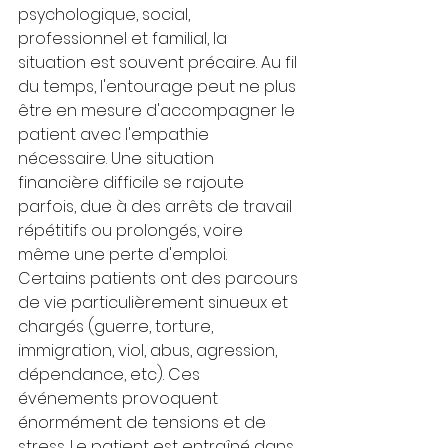
psychologique, social, 
professionnel et familial, la 
situation est souvent précaire. Au fil 
du temps, l'entourage peut ne plus 
être en mesure d'accompagner le 
patient avec l'empathie 
nécessaire. Une situation 
financière difficile se rajoute 
parfois, due à des arrêts de travail 
répétitifs ou prolongés, voire 
même une perte d'emploi.
Certains patients ont des parcours 
de vie particulièrement sinueux et 
chargés (guerre, torture, 
immigration, viol, abus, agression, 
dépendance, etc). Ces 
événements provoquent 
énormément de tensions et de 
stress. Le patient est entraîné dans 