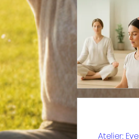
Atelier: Eve