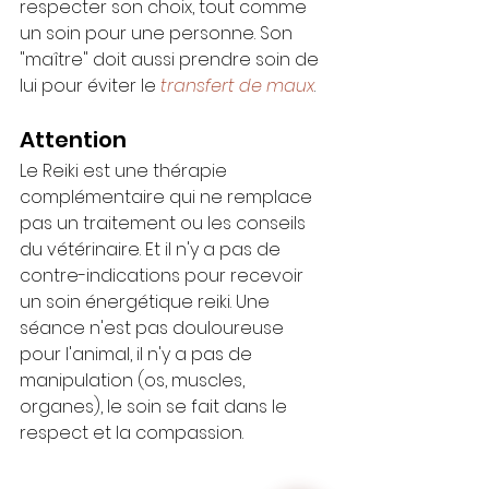
respecter son choix, tout comme 
un soin pour une personne. Son 
"maître" doit aussi prendre soin de 
lui pour éviter le 
transfert de maux
. 
Attention
Le Reiki est une thérapie 
complémentaire qui ne remplace 
pas un traitement ou les conseils 
du vétérinaire. Et il n'y a pas de 
contre-indications pour recevoir 
un soin énergétique reiki. Une 
séance n'est pas douloureuse 
pour l'animal, il n'y a pas de 
manipulation (os, muscles, 
organes), le soin se fait dans le 
respect et la compassion.