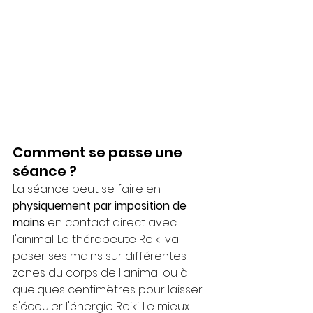
Comment se passe une 
séance ?
La séance peut se faire en 
physiquement par imposition de 
mains
 en contact direct avec 
l'animal. Le thérapeute Reiki va 
poser ses mains sur différentes 
zones du corps de l'animal ou à 
quelques centimètres pour laisser 
s'écouler l'énergie Reiki. Le mieux 