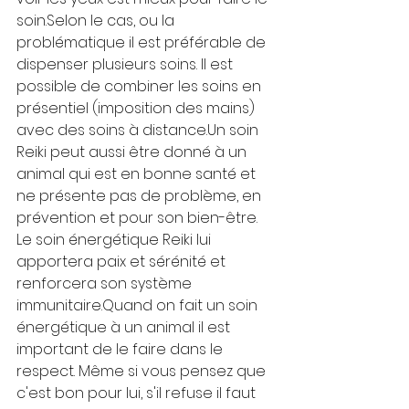
soin.Selon le cas, ou la 
problématique il est préférable de 
dispenser plusieurs soins. Il est 
possible de combiner les soins en 
présentiel (imposition des mains) 
avec des soins à distance.Un soin 
Reiki peut aussi être donné à un 
animal qui est en bonne santé et 
ne présente pas de problème, en 
prévention et pour son bien-être. 
Le soin énergétique Reiki lui 
apportera paix et sérénité et 
renforcera son système 
immunitaire.Quand on fait un soin 
énergétique à un animal il est 
important de le faire dans le 
respect. Même si vous pensez que 
c'est bon pour lui, s'il refuse il faut 