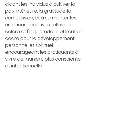
aidant les individus à cultiver la 
paix intérieure, la gratitude, la 
compassion, et à surmonter les 
émotions négatives telles que la 
colère et l'inquiétude. Ils offrent un 
cadre pour le développement 
personnel et spirituel, 
encourageant les pratiquants à 
vivre de manière plus consciente 
et intentionnelle.