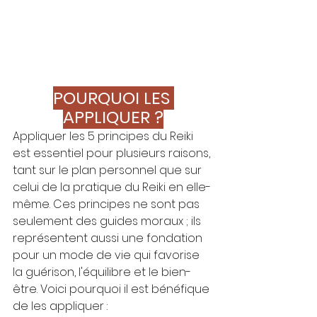
POURQUOI LES 
APPLIQUER ?
Appliquer les 5 principes du Reiki 
est essentiel pour plusieurs raisons, 
tant sur le plan personnel que sur 
celui de la pratique du Reiki en elle-
même. Ces principes ne sont pas 
seulement des guides moraux ; ils 
représentent aussi une fondation 
pour un mode de vie qui favorise 
la guérison, l'équilibre et le bien-
être. Voici pourquoi il est bénéfique 
de les appliquer :