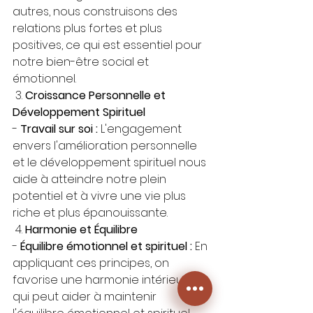
autres, nous construisons des 
relations plus fortes et plus 
positives, ce qui est essentiel pour 
notre bien-être social et 
émotionnel.
 3. 
Croissance Personnelle et 
Développement Spirituel
- 
Travail sur soi :
 L'engagement 
envers l'amélioration personnelle 
et le développement spirituel nous 
aide à atteindre notre plein 
potentiel et à vivre une vie plus 
riche et plus épanouissante.
 4. 
Harmonie et Équilibre
- 
Équilibre émotionnel et spirituel :
 En 
appliquant ces principes, on 
favorise une harmonie intérieure 
qui peut aider à maintenir 