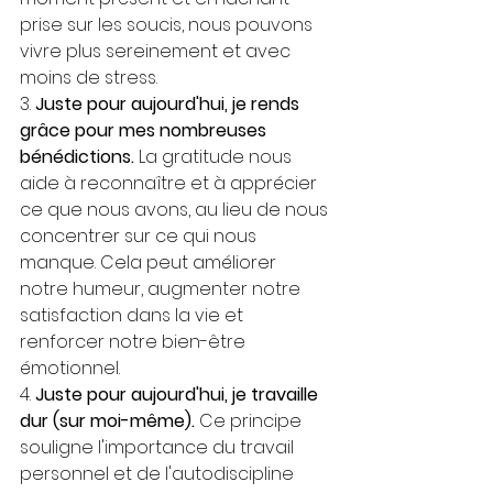
prise sur les soucis, nous pouvons 
vivre plus sereinement et avec 
moins de stress.
3. 
Juste pour aujourd'hui, je rends 
grâce pour mes nombreuses 
bénédictions.
 La gratitude nous 
aide à reconnaître et à apprécier 
ce que nous avons, au lieu de nous 
concentrer sur ce qui nous 
manque. Cela peut améliorer 
notre humeur, augmenter notre 
satisfaction dans la vie et 
renforcer notre bien-être 
émotionnel.
4. 
Juste pour aujourd'hui, je travaille 
dur (sur moi-même).
 Ce principe 
souligne l'importance du travail 
personnel et de l'autodiscipline 