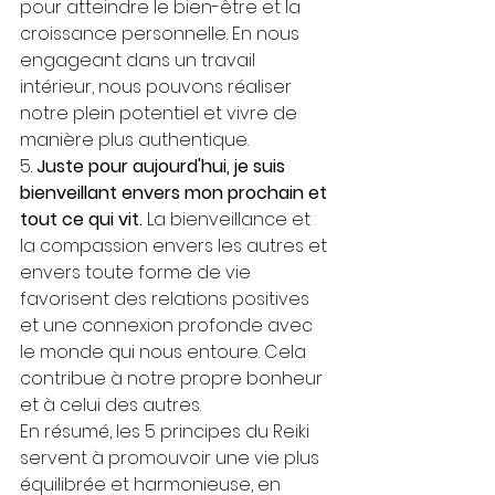
pour atteindre le bien-être et la 
croissance personnelle. En nous 
engageant dans un travail 
intérieur, nous pouvons réaliser 
notre plein potentiel et vivre de 
manière plus authentique.
5. 
Juste pour aujourd'hui, je suis 
bienveillant envers mon prochain et 
tout ce qui vit.
 La bienveillance et 
la compassion envers les autres et 
envers toute forme de vie 
favorisent des relations positives 
et une connexion profonde avec 
le monde qui nous entoure. Cela 
contribue à notre propre bonheur 
et à celui des autres.
En résumé, les 5 principes du Reiki 
servent à promouvoir une vie plus 
équilibrée et harmonieuse, en 