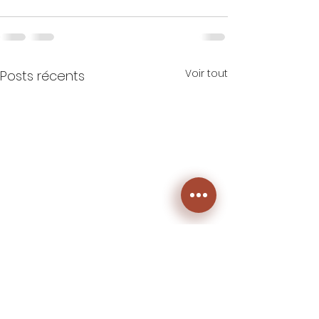
Voir tout
Posts récents